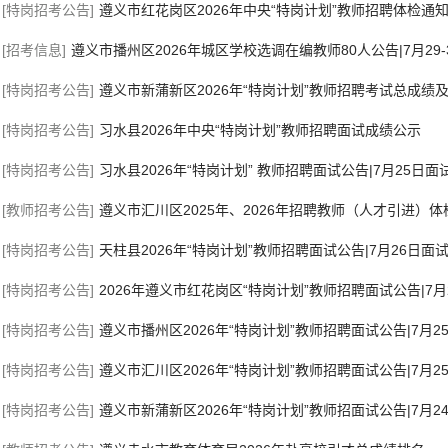
[特岗招考公告]
遵义市红花岗区2026年中央“特岗计划”教师招聘体检通知
[招考信息]
遵义市播州区2026年城区学校选调在编教师80人公告|7月29-
[特岗招考公告]
遵义市新蒲新区2026年“特岗计划”教师招聘考试总成绩
[特岗招考公告]
习水县2026年中央“特岗计划”教师招聘面试成绩公示
[特岗招考公告]
习水县2026年“特岗计划” 教师招聘面试公告|7月25日面
[教师招考公告]
遵义市汇川区2025年、2026年招聘教师（人才引进）体
[特岗招考公告]
天柱县2026年“特岗计划”教师招聘面试公告|7月26日面
[特岗招考公告]
2026年遵义市红花岗区“特岗计划”教师招聘面试公告|7月
[特岗招考公告]
遵义市播州区2026年“特岗计划”教师招聘面试公告|7月2
[特岗招考公告]
遵义市汇川区2026年“特岗计划”教师招聘面试公告|7月2
[特岗招考公告]
遵义市新蒲新区2026年“特岗计划”教师招面试公告|7月2