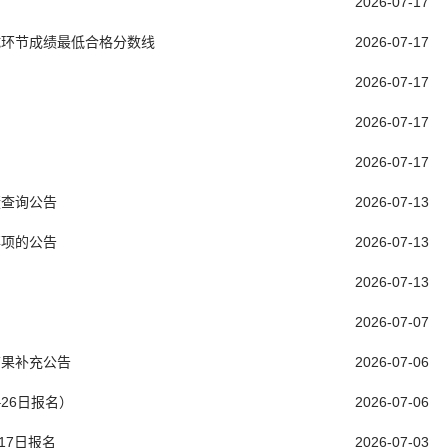
2026-07-17
试环节成绩最低合格分数线
2026-07-17
2026-07-17
2026-07-17
2026-07-17
绩查询公告
2026-07-13
事项的公告
2026-07-13
2026-07-13
2026-07-07
结果补充公告
2026-07-06
26日报名）
2026-07-06
17日报名
2026-07-03