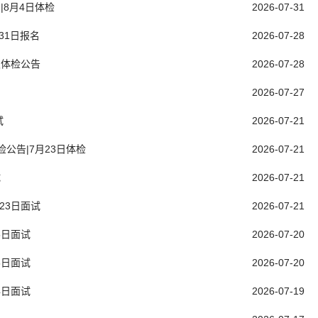
|8月4日体检
2026-07-31
31日报名
2026-07-28
及体检公告
2026-07-28
2026-07-27
试
2026-07-21
检公告|7月23日体检
2026-07-21
试
2026-07-21
23日面试
2026-07-21
5日面试
2026-07-20
5日面试
2026-07-20
4日面试
2026-07-19