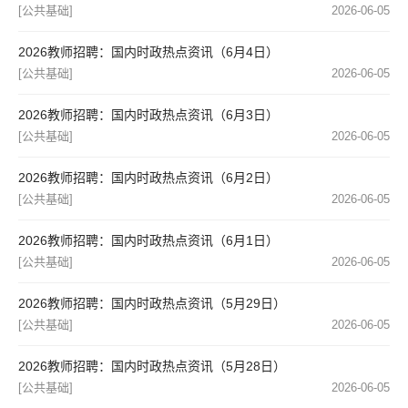
[公共基础]
2026-06-05
2026教师招聘：国内时政热点资讯（6月4日）
[公共基础]
2026-06-05
2026教师招聘：国内时政热点资讯（6月3日）
[公共基础]
2026-06-05
2026教师招聘：国内时政热点资讯（6月2日）
[公共基础]
2026-06-05
2026教师招聘：国内时政热点资讯（6月1日）
[公共基础]
2026-06-05
2026教师招聘：国内时政热点资讯（5月29日）
[公共基础]
2026-06-05
2026教师招聘：国内时政热点资讯（5月28日）
[公共基础]
2026-06-05