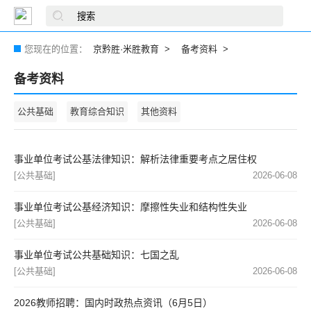
您现在的位置：
京黔胜·米胜教育
备考资料
备考资料
公共基础
教育综合知识
其他资料
事业单位考试公基法律知识：解析法律重要考点之居住权
[公共基础]
2026-06-08
事业单位考试公基经济知识：摩擦性失业和结构性失业
[公共基础]
2026-06-08
事业单位考试公共基础知识：七国之乱
[公共基础]
2026-06-08
2026教师招聘：国内时政热点资讯（6月5日）