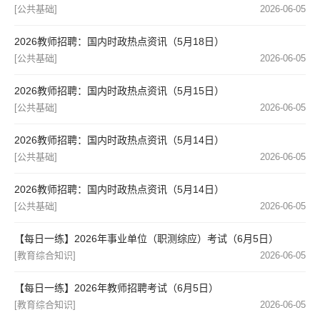
[公共基础]
2026-06-05
2026教师招聘：国内时政热点资讯（5月18日）
[公共基础]
2026-06-05
2026教师招聘：国内时政热点资讯（5月15日）
[公共基础]
2026-06-05
2026教师招聘：国内时政热点资讯（5月14日）
[公共基础]
2026-06-05
2026教师招聘：国内时政热点资讯（5月14日）
[公共基础]
2026-06-05
【每日一练】2026年事业单位（职测综应）考试（6月5日）
[教育综合知识]
2026-06-05
【每日一练】2026年教师招聘考试（6月5日）
[教育综合知识]
2026-06-05