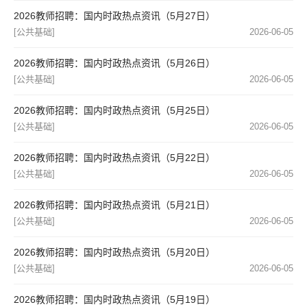
2026教师招聘：国内时政热点资讯（5月27日）
[公共基础]
2026-06-05
2026教师招聘：国内时政热点资讯（5月26日）
[公共基础]
2026-06-05
2026教师招聘：国内时政热点资讯（5月25日）
[公共基础]
2026-06-05
2026教师招聘：国内时政热点资讯（5月22日）
[公共基础]
2026-06-05
2026教师招聘：国内时政热点资讯（5月21日）
[公共基础]
2026-06-05
2026教师招聘：国内时政热点资讯（5月20日）
[公共基础]
2026-06-05
2026教师招聘：国内时政热点资讯（5月19日）