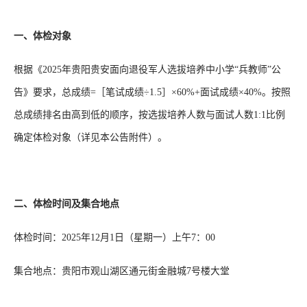
一、体检对象
根据《2025年贵阳贵安面向退役军人选拔培养中小学“兵教师”公
告》要求，总成绩=［笔试成绩÷1.5］×60%+面试成绩×40%。按照
总成绩排名由高到低的顺序，按选拔培养人数与面试人数1:1比例
确定体检对象（详见本公告附件）。
二、体检时间及集合地点
体检时间：2025年12月1日（星期一）上午7：00
集合地点：贵阳市观山湖区通元街金融城7号楼大堂