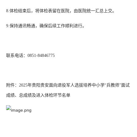
8.体检结束后，将体检表留在医院，由医院统一汇总上交。
9.保持通讯畅通，确保后续工作顺利进行。
联系电话：0851-84846775
附件：2025年贵阳贵安面向退役军人选拔培养中小学“兵教师”面试
成绩、总成绩及进入体检环节名单