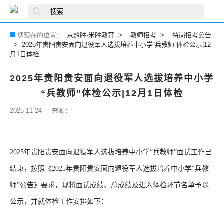
您现在的位置：
京黔胜·米胜教育
教师招考
特岗招考公告
2025年贵阳贵安面向退役军人选拔培养中小学“兵教师”体检公示|12
月1日体检
2025年贵阳贵安面向退役军人选拔培养中小学
“兵教师”体检公示|12月1日体检
2025-11-24
来源：
2025年贵阳贵安面向退役军人选拔培养中小学“兵教师”面试工作已
结束，按照《2025年贵阳贵安面向退役军人选拔培养中小学“兵教
师”公告》要求，现将面试成绩、总成绩及进入体检环节名单予以
公示，并就体检工作安排如下：