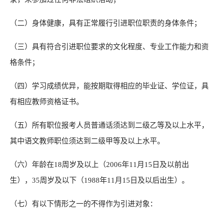
（二）身体健康，具有正常履行引进职位职责的身体条件；
（三）具有符合引进职位要求的文化程度、专业工作能力和资
格条件；
（四）学习成绩优异，能按期取得相应的毕业证、学位证，具
有相应教师资格证书。
（五）所有职位报考人员普通话须达到二级乙等及以上水平，
其中语文教师职位须达到二级甲等及以上水平。
（六）年龄在18周岁及以上（2006年11月15日及以前出
生），35周岁及以下（1988年11月15日及以后出生）。
（七）有以下情形之一的不得作为引进对象：