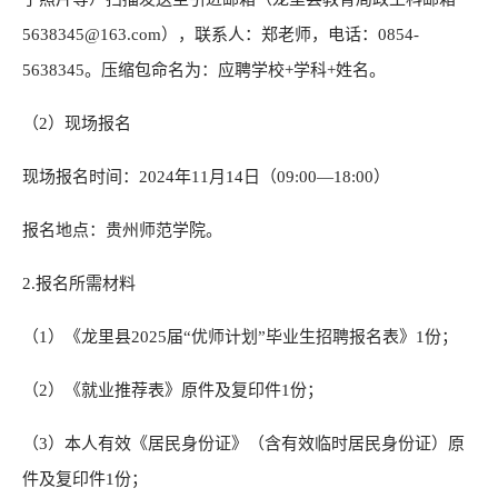
5638345@163.com），联系人：郑老师，电话：0854-
5638345。压缩包命名为：应聘学校+学科+姓名。
（2）现场报名
现场报名时间：2024年11月14日（09:00—18:00）
报名地点：贵州师范学院。
2.报名所需材料
（1）《龙里县2025届“优师计划”毕业生招聘报名表》1份；
（2）《就业推荐表》原件及复印件1份；
（3）本人有效《居民身份证》（含有效临时居民身份证）原
件及复印件1份；