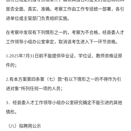
是否全面、真实、准确。考察工作由工作专班统一部署，各引
进单位或主管部门负责组织实施。
在考察中发现有下列情形之一的，考察为不合格，经县委人才
工作领导小组办公室审定，取消该考生进入下一环节资格。
1.2025年7月31日前不能提供毕业证、学位证、教师资格证原
件的；
2.有本方案第四条第（七）款“有以下情形之一的不得作为引
进对象”所列任何一项的人员；
3．经县委人才工作领导小组办公室研究确定不能引进的其他
情形。
（八）拟聘用公示