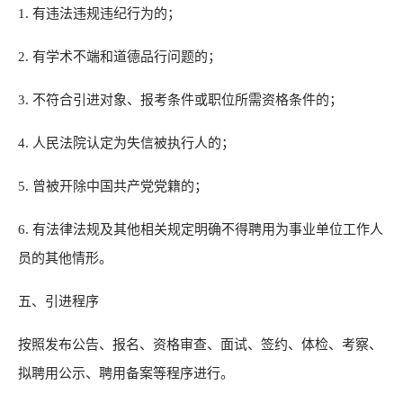
1. 有违法违规违纪行为的；
2. 有学术不端和道德品行问题的；
3. 不符合引进对象、报考条件或职位所需资格条件的；
4. 人民法院认定为失信被执行人的；
5. 曾被开除中国共产党党籍的；
6. 有法律法规及其他相关规定明确不得聘用为事业单位工作人
员的其他情形。
五、引进程序
按照发布公告、报名、资格审查、面试、签约、体检、考察、
拟聘用公示、聘用备案等程序进行。