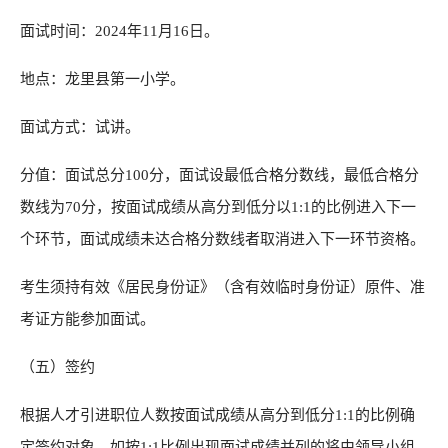
面试时间：2024年11月16日。
地点：龙里县第一小学。
面试方式：试讲。
分值：面试总分100分，面试设最低合格分数线，最低合格分
数线为70分，按面试成绩从高分到低分以1:1的比例进入下一
个环节，面试成绩未达合格分数线者取消进入下一环节资格。
考生须持有效《居民身份证》（含有效临时身份证）原件、准
考证方能参加面试。
（五）签约
根据人才引进职位人数按面试成绩从高分到低分1:1的比例确
定签约对象，如按1:1比例出现面试成绩并列的将由领导小组