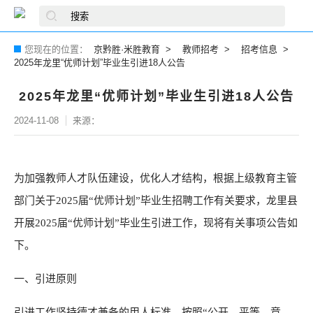
您现在的位置：
京黔胜·米胜教育
教师招考
招考信息
2025年龙里“优师计划”毕业生引进18人公告
2025年龙里“优师计划”毕业生引进18人公告
2024-11-08
来源：
为加强教师人才队伍建设，优化人才结构，根据上级教育主管
部门关于2025届“优师计划”毕业生招聘工作有关要求，龙里县
开展2025届“优师计划”毕业生引进工作，现将有关事项公告如
下。
一、引进原则
引进工作坚持德才兼备的用人标准，按照“公开、平等、竞