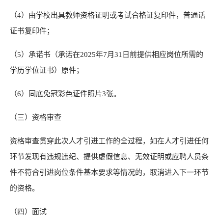
（4）由学校出具教师资格证明或考试合格证复印件，普通话
证书复印件；
（5）承诺书（承诺在2025年7月31日前提供相应岗位所需的
学历学位证书）原件；
（6）同底免冠彩色证件照片3张。
（三）资格审查
资格审查贯穿此次人才引进工作的全过程，如在人才引进任何
环节发现有违规违纪、提供虚假信息、无效证明或应聘人员条
件不符合引进岗位条件基本要求等情况的，取消进入下一环节
的资格。
（四）面试