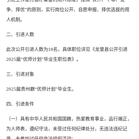
争、择优”的原则，实行岗位公开、自愿申报、择优选拔的用
人机制。
二、引进人数
此次公开引进人数为18名，具体职位详见《龙里县公开引进
2025届“优师计划”毕业生职位表》。
三、引进对象
2025届贵州籍“优师计划”毕业生。
四、引进条件
（一）具有中华人民共和国国籍，热爱教育事业，品行端正，
为人师表，遵纪守法，未受过任何纪律处分，无违法违纪记
录，未参加过任何非法组织活动；