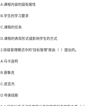
A.课程内容的固有属性
B.学生的学习要求
C.课程的任务
D.课程的表现形式或影响学生的方式
2.班级管理模式中的“目标管理”是由（ ）提出的。
A.马卡连柯
B.德鲁克
C.皮亚杰
D.夸美纽斯