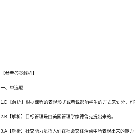
【参考答案解析】
一、单选题
1.D【解析】根据课程的表现形式或者说影响学生的方式来划分，
2.B【解析】目标管理是由美国管理学家德鲁克提出来的。
3.A【解析】社交能力是指人们在社会交往活动中所表现出来的能