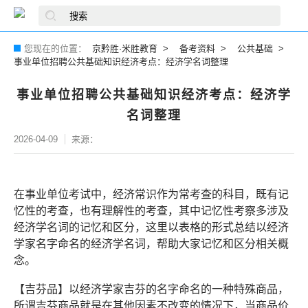
您现在的位置：
京黔胜·米胜教育
备考资料
公共基础
事业单位招聘公共基础知识经济考点：经济学名词整理
事业单位招聘公共基础知识经济考点：经济学
名词整理
2026-04-09
来源：
在事业单位考试中，经济常识作为常考查的科目，既有记
忆性的考查，也有理解性的考查，其中记忆性考察多涉及
经济学名词的记忆和区分，这里以表格的形式总结以经济
学家名字命名的经济学名词，帮助大家记忆和区分相关概
念。
【吉芬品】以经济学家吉芬的名字命名的一种特殊商品，
所谓吉芬商品就是在其他因素不改变的情况下，当商品价