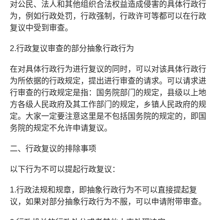
对公民、法人和其他组织合法权益造成侵害的具体行政行
为，例如行政处罚，行政强制，行政许可等都可以在行政
复议中受到审查。
2.行政复议审查的部分抽象行政行为
在对具体行政行为进行复议的同时，可以对该具体行政行
为所依据的行政规定，提出进行审查的请求。可以请求进
行审查的行政规定是指：国务院部门的规定，县级以上地
方各级人民政府及其工作部门的规定，乡镇人民政府的规
定。大家一定要注意这里是不包括国务院的规定的，即国
务院的规定不允许申请复议。
二、行政复议的排除事项
以下行为不可以提起行政复议：
1.行政法规和规章，即抽象行政行为不可以直接提起复
议，如果对部分抽象行政行为不服，可以申请附带审查。