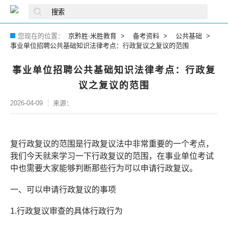
您现在的位置：
京黔胜·米胜教育
备考资料
公共基础
事业单位招聘公共基础知识法律考点：行政复议之复议的范围
事业单位招聘公共基础知识法律考点：行政复
议之复议的范围
2026-04-09
来源：
复行政复议的范围是行政复议法中非常重要的一个考点，
我们今天就来学习一下行政复议的范围，在事业单位考试
中也需要大家能够判断那些行为可以申请行政复议。
一、可以申请行政复议的事项
1.行政复议审查的具体行政行为