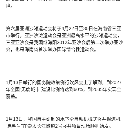
障。
第六届亚洲沙滩运动会将于4月22日至30日在海南省三亚
市举行。亚洲沙滩运动会是亚洲最高水平的沙滩运动会，
三亚亚沙会是我国继海阳2012年亚沙会后第二次举办亚沙
会，也是海南省首次举办国际综合性运动会。
1月13日举行的国务院政策例行吹风会上了解到，到2027
年全国“无废城市”建设比例将达到60%，到2035年实现全
覆盖。
1月13日，我国自主研制的水下全自动机械式竖井掘进机
“启明号”在崇太长江隧道2号竖井项目现场顺利始发。