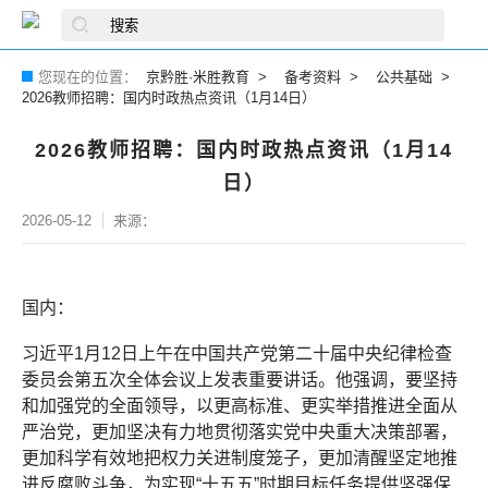
您现在的位置：
京黔胜·米胜教育
备考资料
公共基础
2026教师招聘：国内时政热点资讯（1月14日）
2026教师招聘：国内时政热点资讯（1月14
日）
2026-05-12
来源：
国内：
习近平1月12日上午在中国共产党第二十届中央纪律检查
委员会第五次全体会议上发表重要讲话。他强调，要坚持
和加强党的全面领导，以更高标准、更实举措推进全面从
严治党，更加坚决有力地贯彻落实党中央重大决策部署，
更加科学有效地把权力关进制度笼子，更加清醒坚定地推
进反腐败斗争，为实现“十五五”时期目标任务提供坚强保