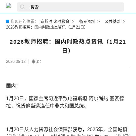
您现在的位置：
京黔胜·米胜教育
备考资料
公共基础
2026教师招聘：国内时政热点资讯（1月21日）
2026教师招聘：国内时政热点资讯（1月21
日）
2026-05-12
来源：
国内：
1月20日，国家主席习近平致电福斯坦-阿尔尚热·图瓦德
拉，祝贺他当选连任中非共和国总统。
1月20日从人力资源社会保障部获悉，2025年，全国城镇