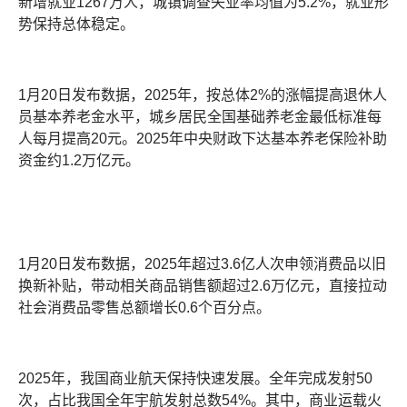
新增就业1267万人，城镇调查失业率均值为5.2%，就业形
势保持总体稳定。
1月20日发布数据，2025年，按总体2%的涨幅提高退休人
员基本养老金水平，城乡居民全国基础养老金最低标准每
人每月提高20元。2025年中央财政下达基本养老保险补助
资金约1.2万亿元。
1月20日发布数据，2025年超过3.6亿人次申领消费品以旧
换新补贴，带动相关商品销售额超过2.6万亿元，直接拉动
社会消费品零售总额增长0.6个百分点。
2025年，我国商业航天保持快速发展。全年完成发射50
次，占比我国全年宇航发射总数54%。其中，商业运载火