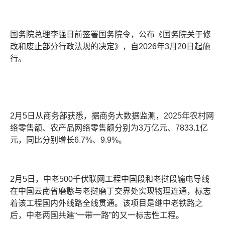
国务院总理李强日前签署国务院令，公布《国务院关于修
改和废止部分行政法规的决定》，自2026年3月20日起施
行。
2月5日从商务部获悉，据商务大数据监测，2025年农村网
络零售额、农产品网络零售额分别为3万亿元、7833.1亿
元，同比分别增长6.7%、9.9%。
2月5日，中老500千伏联网工程中国段和老挝段输电导线
在中国云南省磨憨与老挝磨丁交界处实现物理连通，标志
着该工程国内外线路全线贯通。该项目是继中老铁路之
后，中老两国共建“一带一路”的又一标志性工程。