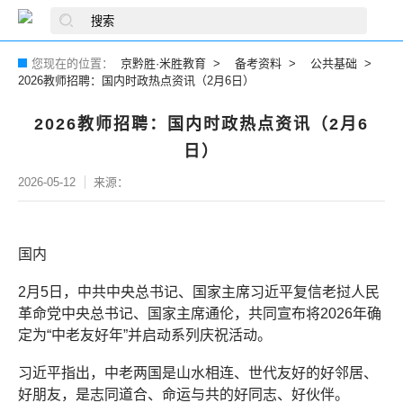
您现在的位置：
京黔胜·米胜教育
备考资料
公共基础
2026教师招聘：国内时政热点资讯（2月6日）
2026教师招聘：国内时政热点资讯（2月6
日）
2026-05-12
来源：
国内
2月5日，中共中央总书记、国家主席习近平复信老挝人民
革命党中央总书记、国家主席通伦，共同宣布将2026年确
定为“中老友好年”并启动系列庆祝活动。
习近平指出，中老两国是山水相连、世代友好的好邻居、
好朋友，是志同道合、命运与共的好同志、好伙伴。