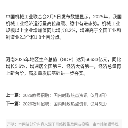
中国机械工业联合会2月5日发布数据显示，2025年，我国
机械工业经济运行呈高位趋缓、稳中有进态势。机械工业
规模以上企业增加值同比增长8.2%，增速高于全国工业和
制造业2.3个和1.8个百分点。
河南2025年地区生产总值（GDP）达到66633亿元，同比
增长5.6%，增速居全国第三、经济大省第一，经济总量再
上新台阶，高质量发展基础进一步夯实。
上一篇：
2026教师招聘：国内时政热点资讯（2月9日）
下一篇：
2026教师招聘：国内时政热点资讯（2月5日）
声明：本网站部分内容来源于网络搜集及网友投稿，由本站编辑整理