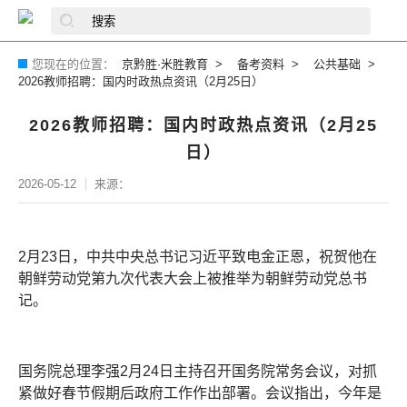
您现在的位置：
京黔胜·米胜教育
备考资料
公共基础
2026教师招聘：国内时政热点资讯（2月25日）
2026教师招聘：国内时政热点资讯（2月25
日）
2026-05-12
来源：
2月23日，中共中央总书记习近平致电金正恩，祝贺他在
朝鲜劳动党第九次代表大会上被推举为朝鲜劳动党总书
记。
国务院总理李强2月24日主持召开国务院常务会议，对抓
紧做好春节假期后政府工作作出部署。会议指出，今年是