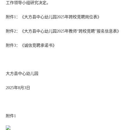
工作领导小组研究决定。
附件1：《大方县中心幼儿园2025年跨校竞聘岗位表》
附件2：《大方县中心幼儿园2025年教师“跨校竞聘”报名信息表》
附件3：《诚信竞聘承诺书》
大方县中心幼儿园
2025年8月3日
附件1