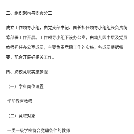
三、组织架构与职责分工
成立工作领导小组，由党支部书记、园长担任领导小组组长负责统
筹部署工作开展。工作领导小组下设办公室，由幼儿园中层及党员
教师担任办公室成员，主要负责竞聘工作的实施，各成员根据需
要，配合开展好相关工作。
四、跨校竞聘实施步骤
（一）学科岗位设置
学前教育教师
（二）竞聘对象
一类一级学校符合竞聘条件的教师