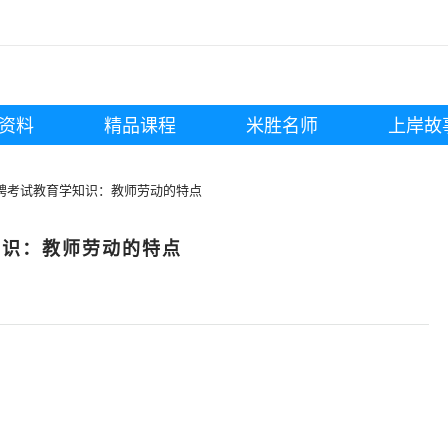
资料
精品课程
米胜名师
上岸故
聘考试教育学知识：教师劳动的特点
知识：教师劳动的特点