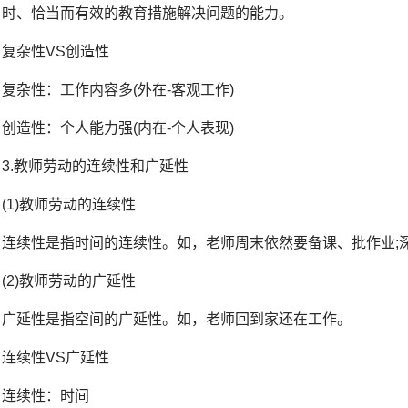
时、恰当而有效的教育措施解决问题的能力。
复杂性VS创造性
复杂性：工作内容多(外在-客观工作)
创造性：个人能力强(内在-个人表现)
3.教师劳动的连续性和广延性
(1)教师劳动的连续性
连续性是指时间的连续性。如，老师周末依然要备课、批作业;
(2)教师劳动的广延性
广延性是指空间的广延性。如，老师回到家还在工作。
连续性VS广延性
连续性：时间