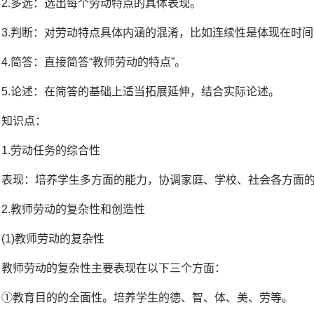
2.多选：选出每个劳动特点的具体表现。
3.判断：对劳动特点具体内涵的混淆，比如连续性是体现在时
4.简答：直接简答“教师劳动的特点”。
5.论述：在简答的基础上适当拓展延伸，结合实际论述。
知识点：
1.劳动任务的综合性
表现：培养学生多方面的能力，协调家庭、学校、社会各方面
2.教师劳动的复杂性和创造性
(1)教师劳动的复杂性
教师劳动的复杂性主要表现在以下三个方面：
①教育目的的全面性。培养学生的德、智、体、美、劳等。