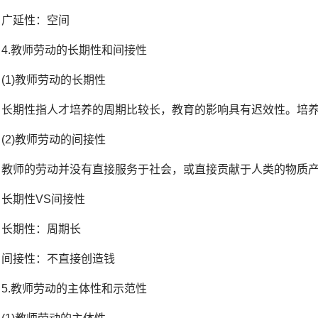
广延性：空间
4.教师劳动的长期性和间接性
(1)教师劳动的长期性
长期性指人才培养的周期比较长，教育的影响具有迟效性。培
(2)教师劳动的间接性
教师的劳动并没有直接服务于社会，或直接贡献于人类的物质
长期性VS间接性
长期性：周期长
间接性：不直接创造钱
5.教师劳动的主体性和示范性