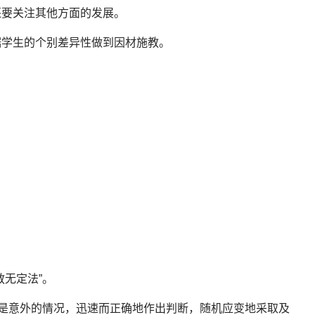
还要关注其他方面的发展。
据学生的个别差异性做到因材施教。
无定法”。
别是意外的情况，迅速而正确地作出判断，随机应变地采取及