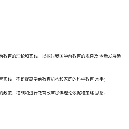
；
学前教育的理论和实践，以探讨我国学前教育的规律及 今后发展趋
教育实践，不断提高学前教育机构和家庭的科学教育 水平；
育的政策、措施和进行教育改革提供理论依据和策略 思想。