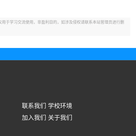
仅用于学习交流使用，非盈利目的，如涉及侵权请联系本站管理员进行删
联系我们
学校环境
加入我们
关于我们