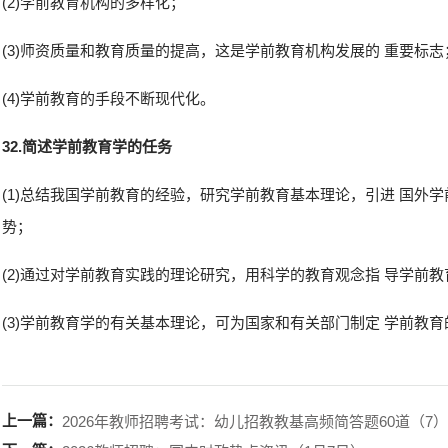
(2)学前教育机构的多样化；
(3)师资质量和教育质量的提高，这是学前教育机构发展的 重要标志
(4)学前教育的手段不断现代化。
3
2.
简
述学前教育学的任务
(1)总结我国学前教育的经验，研究学前教育基本理论，引进 国外
势；
(2)通过对学前教育实践的理论研究，用科学的教育观念指 导学前
(3)学前教育学的有关基本理论，可为国家和有关部门制定 学前教
上一篇：
2026年教师招聘考试：幼儿招教教基高频简答题60道（7）